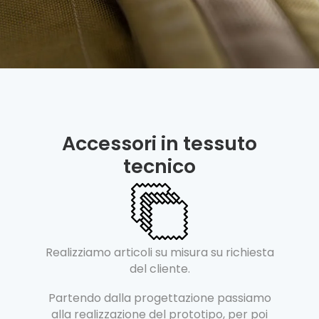
Accessori in tessuto
tecnico
Realizziamo articoli su misura su richiesta
del cliente.
Partendo dalla progettazione passiamo
alla realizzazione del prototipo, per poi