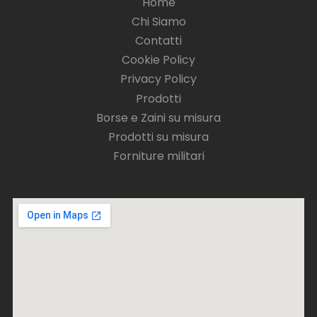
Home
Chi Siamo
Contatti
Cookie Policy
Privacy Policy
Prodotti
Borse e Zaini su misura
Prodotti su misura
Forniture militari