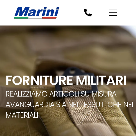
FORNITURE MILITARI
REALIZZIAMO ARTICOLI SU MISURA
AVANGUARDIA SIA NEI TESSUTI CHE NEI
MATERIALI