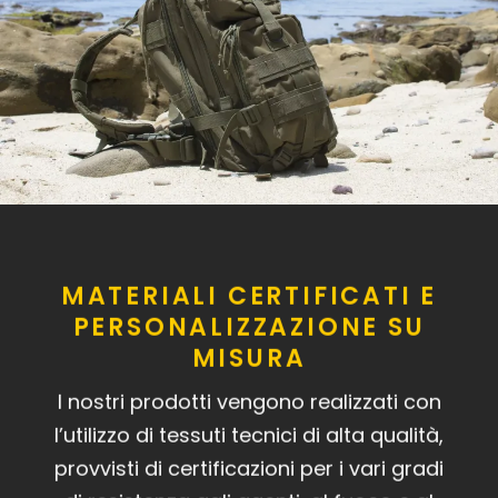
MATERIALI CERTIFICATI E
PERSONALIZZAZIONE SU
MISURA
I nostri prodotti vengono realizzati con
l’utilizzo di tessuti tecnici di alta qualità,
provvisti di certificazioni per i vari gradi