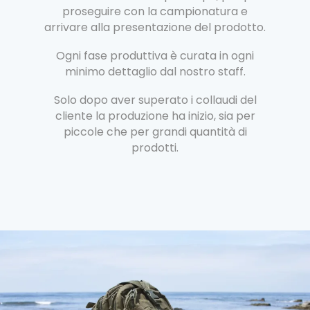
proseguire con la campionatura e
arrivare alla presentazione del prodotto.
Ogni fase produttiva è curata in ogni
minimo dettaglio dal nostro staff.
Solo dopo aver superato i collaudi del
cliente la produzione ha inizio, sia per
piccole che per grandi quantità di
prodotti.