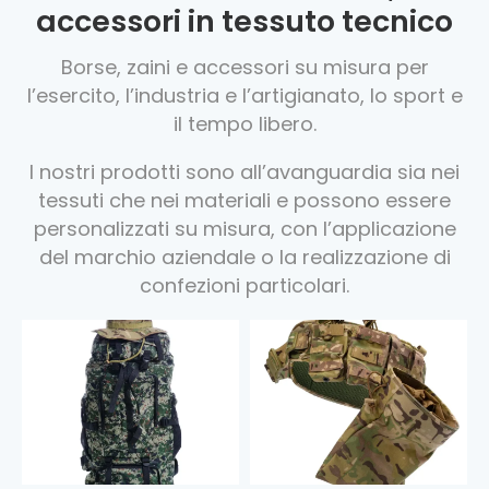
accessori in tessuto tecnico
Borse, zaini e accessori su misura per
l’esercito, l’industria e l’artigianato, lo sport e
il tempo libero.
I nostri prodotti sono all’
avanguardia sia nei
tessuti che nei materiali
e possono essere
personalizzati su misura, con l’applicazione
del marchio aziendale o la realizzazione di
confezioni particolari.