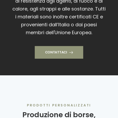
di resistenza agli agenti, al fuoco e al
calore, agli strappi e alle sostanze. Tutti
i materiali sono inoltre certificati CE e
provenienti dall’Italia o dai paesi
membri dell'Unione Europea.
CONTATTACI
PRODOTTI PERSONALIZZATI
Produzione di borse,