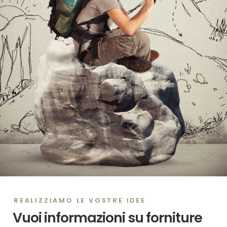
REALIZZIAMO LE VOSTRE IDEE
Vuoi informazioni su forniture