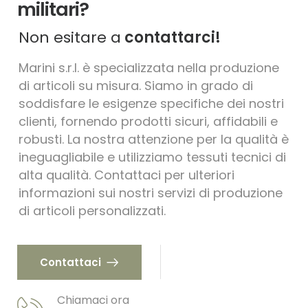
militari?
Non esitare a
contattarci!
Marini s.r.l. è specializzata nella produzione
di articoli su misura. Siamo in grado di
soddisfare le esigenze specifiche dei nostri
clienti, fornendo prodotti sicuri, affidabili e
robusti. La nostra attenzione per la qualità è
ineguagliabile e utilizziamo tessuti tecnici di
alta qualità. Contattaci per ulteriori
informazioni sui nostri servizi di produzione
di articoli personalizzati.
Contattaci
Chiamaci ora